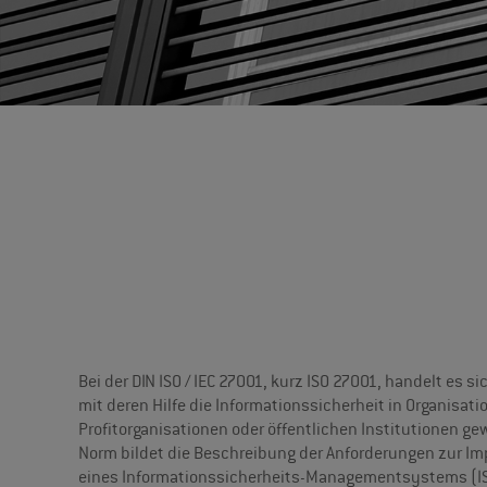
Bei der DIN ISO / IEC 27001, kurz ISO 27001, handelt es s
mit deren Hilfe die Informationssicherheit in Organisa
Profitorganisationen oder öffentlichen Institutionen gew
Norm bildet die Beschreibung der Anforderungen zur I
eines Informationssicherheits-Managementsystems (IS