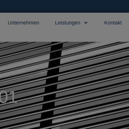
Unternehmen
Leistungen
Kontakt
001