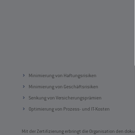
Minimierung von Haftungsrisiken
Minimierung von Geschäftsrisiken
Senkung von Versicherungsprämien
Optimierung von Prozess- und IT-Kosten
Mit der Zertifizierung erbringt die Organisation den 