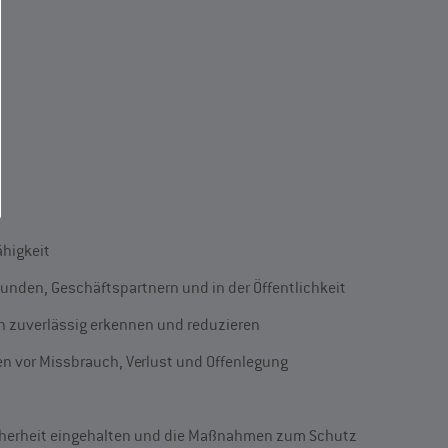
higkeit
unden, Geschäftspartnern und in der Öffentlichkeit
zuverlässig erkennen und reduzieren
en vor Missbrauch, Verlust und Offenlegung
sicherheit eingehalten und die Maßnahmen zum Schutz