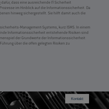
dafür, dass eine ausreichende IT-Sicherheit
Prozesse im Hinblick auf die Informationssicherheit. Da
benen hinweg sichergestellt. Sie hilft damit auch die
onssicherheits-Management-Systems, kurz ISMS. In einem
gelnde Informationssicherheit entstehende Risiken sind
mmenspiel der Grundwerte der Informationssicherheit
Führung über die offen gelegten Risiken zu
Kontakt