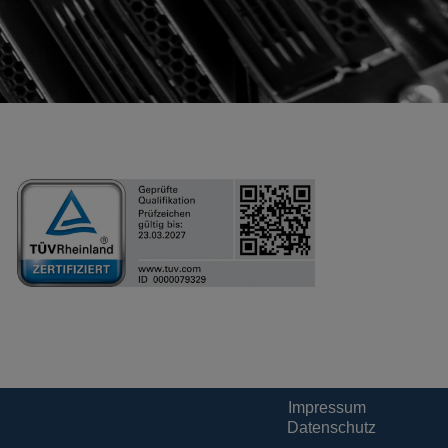
Impressum
Datenschutz