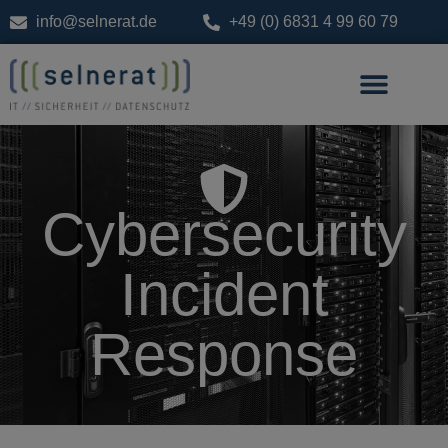
info@selnerat.de
+49 (0) 6831 4 99 60 79
Cybersecurity
Incident
Response