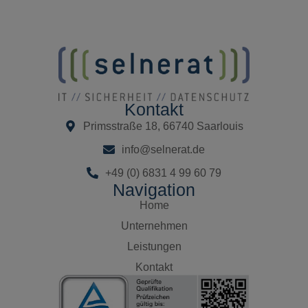
Kontakt
Primsstraße 18, 66740 Saarlouis
info@selnerat.de
+49 (0) 6831 4 99 60 79
Navigation
Home
Unternehmen
Leistungen
Kontakt